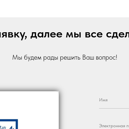
явку, далее мы все сде
Мы будем рады решить Ваш вопрос!