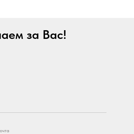
лаем за Вас!