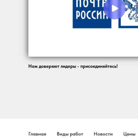
Нам доверяют лидеры - присоединяйтесь!
Главная
Виды работ
Новости
Цены