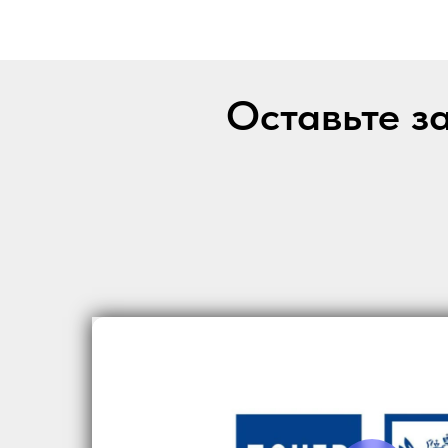
Оставьте за